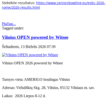
Stebėkite rezultatus:
https://www.seniorsbowling.eu/esbc-2026-
rome/2026-results.html
Plačiau...
Tagged under:
Vilnius OPEN powered by Witsee
Šeštadienis, 13 Birželis 2026 07:39
Vilnius OPEN 2026 powered by Witsee
Turnyro vieta: AMERIGO boulingas Vilnius
Adresas: Viršuliškių Skg. 28, Vilnius, 05132 Vilniaus m. sav.
Laikas: 2026 Liepos 8-12 d.