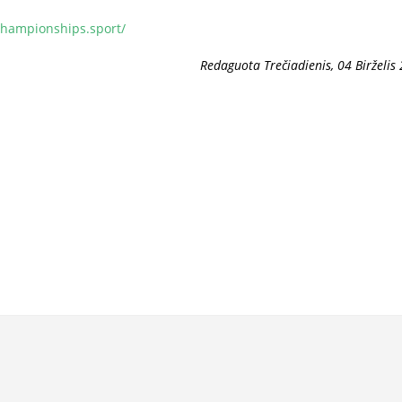
championships.sport/
Redaguota Trečiadienis, 04 Birželis