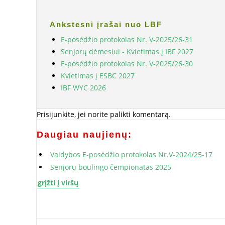
Ankstesni įrašai nuo LBF
E-posėdžio protokolas Nr. V-2025/26-31
Senjorų dėmesiui - Kvietimas į IBF 2027
E-posėdžio protokolas Nr. V-2025/26-30
Kvietimas į ESBC 2027
IBF WYC 2026
Prisijunkite, jei norite palikti komentarą.
Daugiau naujienų:
Valdybos E-posėdžio protokolas Nr.V-2024/25-17
Senjorų boulingo čempionatas 2025
grįžti į viršų