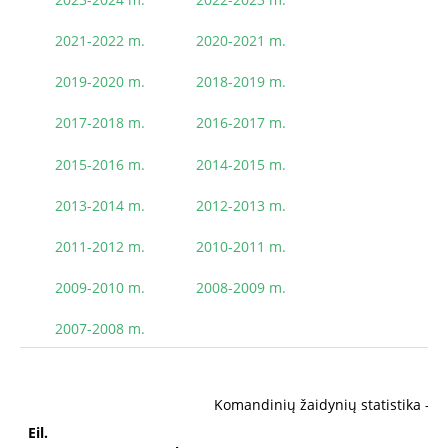
2021-2022 m.
2020-2021 m.
2019-2020 m.
2018-2019 m.
2017-2018 m.
2016-2017 m.
2015-2016 m.
2014-2015 m.
2013-2014 m.
2012-2013 m.
2011-2012 m.
2010-2011 m.
2009-2010 m.
2008-2009 m.
2007-2008 m.
Komandinių žaidynių statistika -
A
Eil.