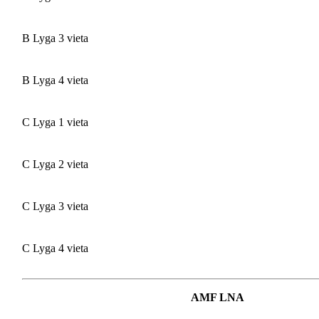
B Lyga 3 vieta
B Lyga 4 vieta
C Lyga 1 vieta
C Lyga 2 vieta
C Lyga 3 vieta
C Lyga 4 vieta
AMF LNA