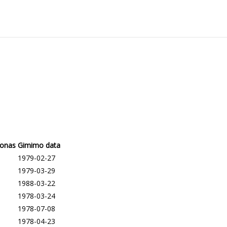
tonas
Gimimo data
1979-02-27
1979-03-29
1988-03-22
1978-03-24
1978-07-08
1978-04-23