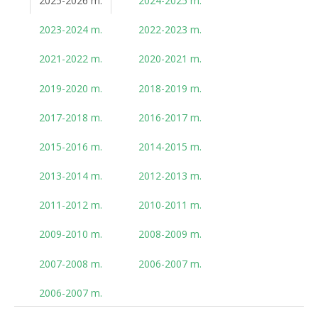
2025-2026 m.
2024-2025 m.
2023-2024 m.
2022-2023 m.
2021-2022 m.
2020-2021 m.
2019-2020 m.
2018-2019 m.
2017-2018 m.
2016-2017 m.
2015-2016 m.
2014-2015 m.
2013-2014 m.
2012-2013 m.
2011-2012 m.
2010-2011 m.
2009-2010 m.
2008-2009 m.
2007-2008 m.
2006-2007 m.
2006-2007 m.